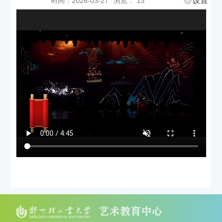
设置
时间：2026-03-27
浏览：
13