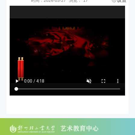
设置
时间：2026-03-27
浏览：
17