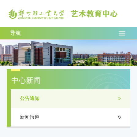
导航
中心新闻
公告通知
新闻报道