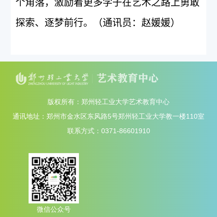
个角落，激励着更多学子在艺术之路上勇敢
探索、逐梦前行。（通讯员：赵媛媛）
版权所有：郑州轻工业大学艺术教育中心
通讯地址：郑州市金水区东风路5号郑州轻工业大学教一楼110室
联系方式：0371-86601910
微信公众号