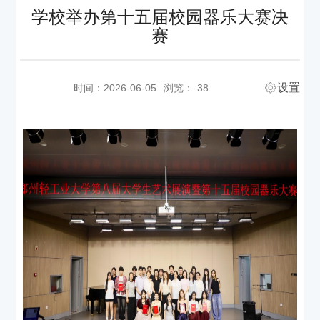
学校举办第十五届校园器乐大赛决
赛
设置
时间：2026-06-05
浏览：
38