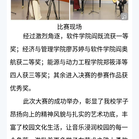
比赛现场
经过激烈角逐，软件学院阎既流获一等
奖；经济与管理学院廖苏婷与软件学院阎奥
航获二等奖；能源与动力工程学院郑筱泽等
四人获三等奖；其余进入决赛的参赛作品获
优秀奖。
此次大赛的成功举办，彰显了我校学子
昂扬向上的精神风貌与扎实的艺术功底，丰
富了校园文化生活，让音乐浸润校园的每一