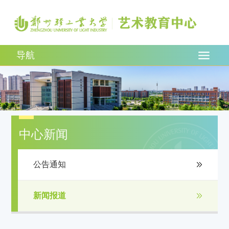
导航
中心新闻
公告通知
新闻报道