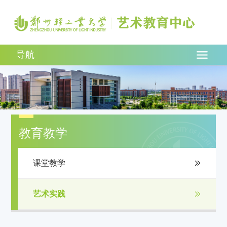
导航
教育教学
课堂教学
艺术实践