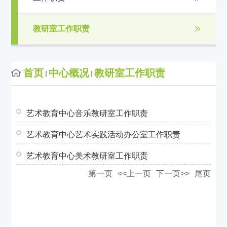
教研室工作职责
首页
中心概况
教研室工作职责
艺术教育中心音乐教研室工作职责
艺术教育中心艺术实践活动办公室工作职责
艺术教育中心美术教研室工作职责
第一页
<<上一页
下一页>>
尾页