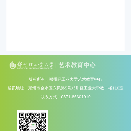
版权所有：郑州轻工业大学艺术教育中心
通讯地址：郑州市金水区东风路5号郑州轻工业大学教一楼110室
联系方式：0371-86601910