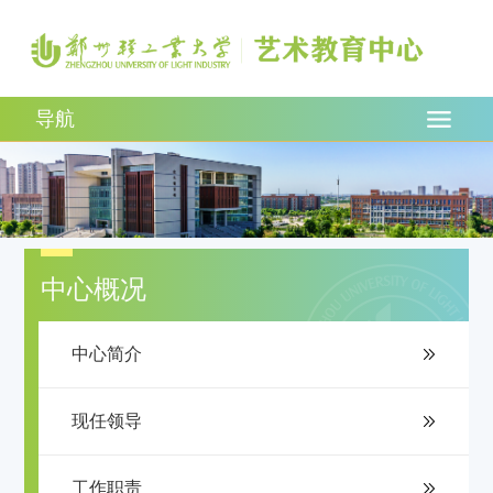
导航
中心概况
中心简介
现任领导
工作职责