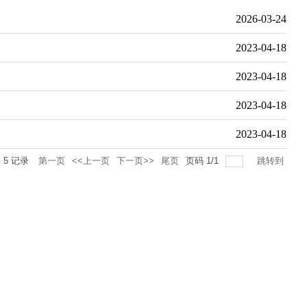
2026-03-24
2023-04-18
2023-04-18
2023-04-18
2023-04-18
共
5
记录
第一页
<<上一页
下一页>>
尾页
页码
1
/
1
跳转到