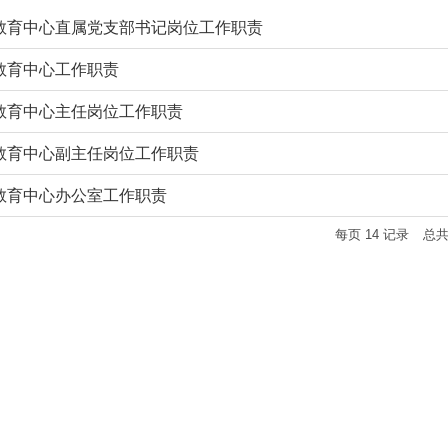
教育中心直属党支部书记岗位工作职责
教育中心工作职责
教育中心主任岗位工作职责
教育中心副主任岗位工作职责
教育中心办公室工作职责
每页
14
记录
总