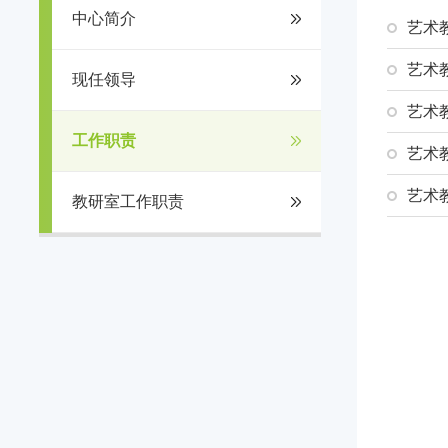
中心简介
艺术
艺术
现任领导
艺术
工作职责
艺术
艺术
教研室工作职责