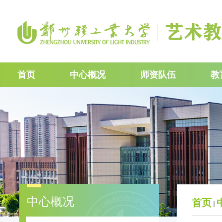
首页
中心概况
师资队伍
教
中心概况
首页