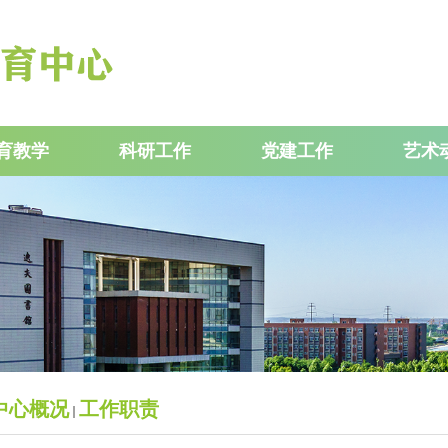
育教学
科研工作
党建工作
艺术
中心概况
工作职责