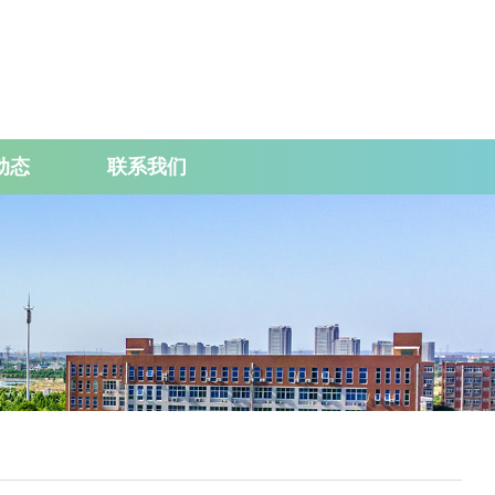
动态
联系我们