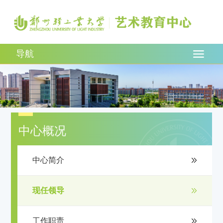
导航
中心概况
中心简介
现任领导
工作职责